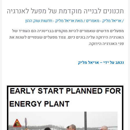
תכנונים לבנייה מוקדמת של מפעל לאנרגיה
/
אריאל מליק - מאמרים
/ מאת
אריאל מליק - חדשות שוק ההון
מפעלים חדשים שאמורים להיות מוקמים בבריטניה הם העתיד של
האנרגיה הירוקה עליה בונים כיום. צמד מפעלים שצפויים לשנות את
פני האנרגיה הירוקה.
נכתב על ידי – אריאל מליק