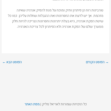
טורבינות רוח הן פיתרון ותיק ומוכח על מנת להפיק אנרגיה שאינה
מזהמת. אך יש לדעת את החסרונות ואת ההגבלות שחלות עליהן. כמו כל
שיטת הפקת אנרגיה, היא בעלת יתרונות וחסרונות וצריכה להיות חלק
ממערך שלם של הפקת אנרגיה ולא הפיתרון לכל צריכת האנרגיה.
→
הפוסט הקודם
הפוסט הבא
←
כל הזכויות שמורות לאריאל מליק |
מפת האתר