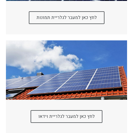
לחץ כאן למעבר לגלריית תמונות
לחץ כאן למעבר לגלריית וידאו