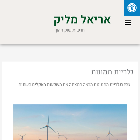
ילוג
תוכן
אריאל מליק
תפריט
חדשות שוק ההון
גלריית תמונות
צפו בגלריית התמונות הבאה המציגה את השפעות האקלים השונות