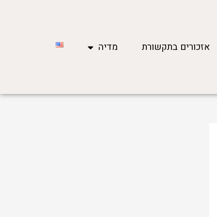
אזכורים בתקשורת
מדיה