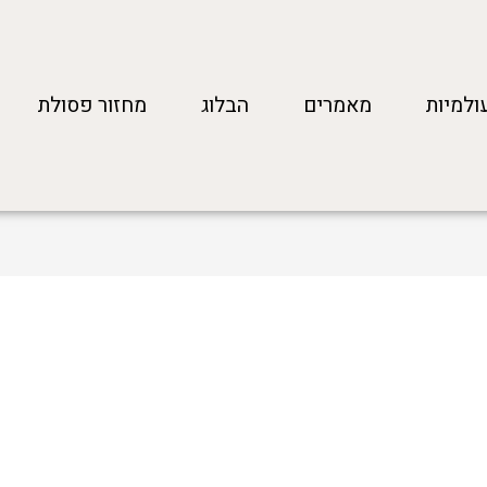
ולמיות
מאמרים
הבלוג
מחזור פסולת