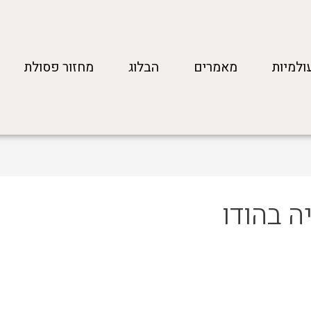
ולמיות
מאמרים
הבלוג
מחזור פסולת
 בהודו