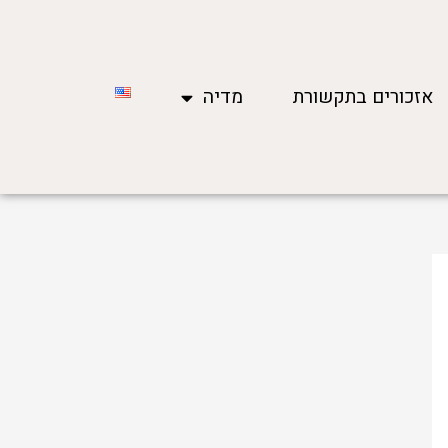
אזכורים בתקשורת
מדיה