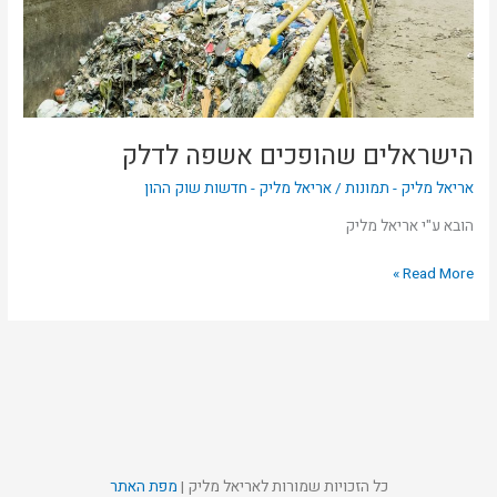
הישראלים שהופכים אשפה לדלק
אריאל מליק - תמונות
/
אריאל מליק - חדשות שוק ההון
הובא ע"י אריאל מליק
Read More »
כל הזכויות שמורות לאריאל מליק |
מפת האתר