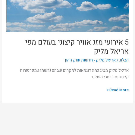
מפי
אריאל
מליק
5 אירועי מזג אוויר קיצוני בעולם מפי
אריאל מליק
הבלוג
/
אריאל מליק - חדשות שוק ההון
אריאל מליק מציג כמה דוגמאות למקרים שבהם נרשמו טמפרטורות
קיצוניות ברחבי העולם:
Read More »