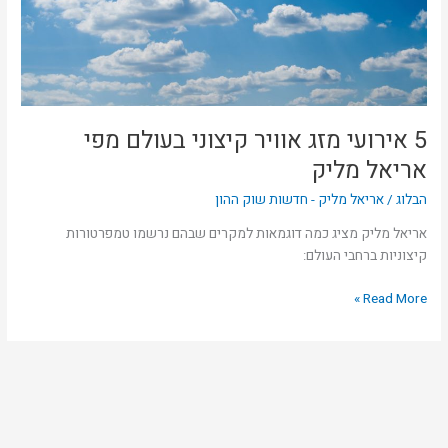
מפי
אריאל
מליק
5 אירועי מזג אוויר קיצוני בעולם מפי
אריאל מליק
הבלוג
/
אריאל מליק - חדשות שוק ההון
אריאל מליק מציג כמה דוגמאות למקרים שבהם נרשמו טמפרטורות
קיצוניות ברחבי העולם:
Read More »