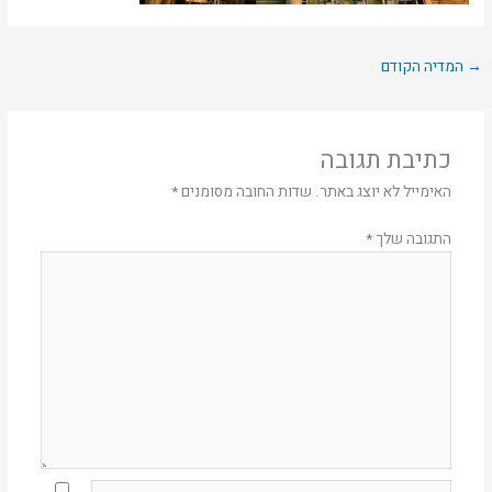
→
המדיה הקודם
כתיבת תגובה
האימייל לא יוצג באתר.
שדות החובה מסומנים
*
התגובה שלך
*
Name*