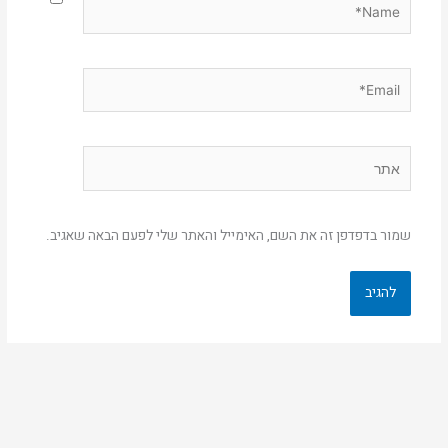
Email*
אתר
שמור בדפדפן זה את השם, האימייל והאתר שלי לפעם הבאה שאגיב.