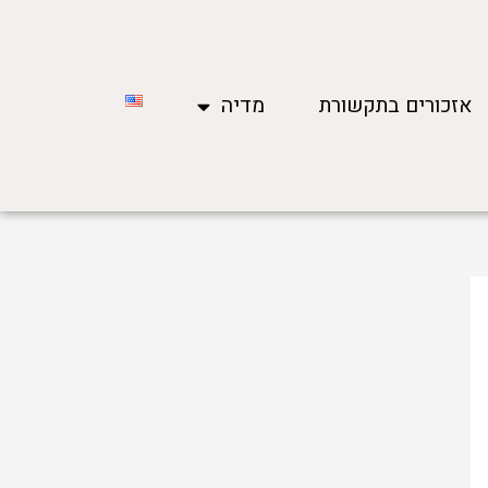
אזכורים בתקשורת
מדיה