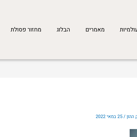
ולמיות
מאמרים
הבלוג
מחזור פסולת
 ההון
/
25 במאי 2022