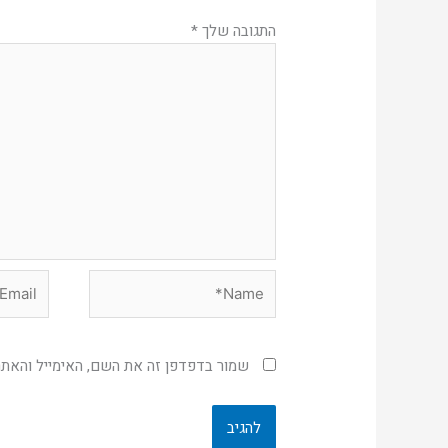
התגובה שלך
*
Email*
Name*
שמור בדפדפן זה את השם, האימייל והאת