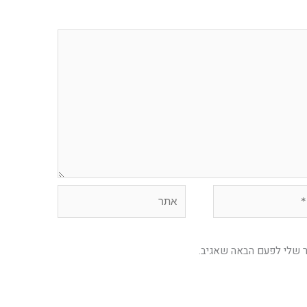
אתר
ר שלי לפעם הבאה שאגיב.