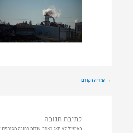
→
המדיה הקודם
כתיבת תגובה
האימייל לא יוצג באתר.
שדות החובה מסומנים
*